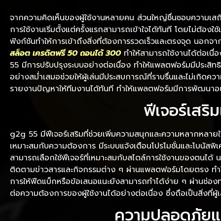
จากความคิดเห็นของผู้ใช้งานหลายคน ส่วนใหญ่ชื่นชอบความเสถ
การใช้งานเริ่มตั้งแต่ครั้งแรกสามารถเข้าใจได้ทันที โดยไม่ต้อ
ฟังก์ชันทำให้การเข้าถึงสิ่งที่ต้องการรวดเร็วและตรงจุด นอก
สล็อต เครดิตฟรี 50 ถอนได้ 300
ทำให้สามารถใช้งานได้ต่อเนื่อ
55 มีการปรับปรุงระบบอย่างต่อเนื่อง ทำให้แพลตฟอร์มมีประสิ
อย่างสม่ำเสมอช่วยให้ผู้เล่นมีประสบการณ์ที่ราบรื่นและไม่เกิด
รายงานปัญหาให้ทีมงานได้ทันที ทำให้แพลตฟอร์มมีการพัฒนาอย
ฟีเจอร์เสริ
g2g 55 มีฟีเจอร์เสริมที่ช่วยเพิ่มความสนุกและความหลากหลาย
เหมาะสมกับความต้องการ มีระบบแจ้งเตือนโปรโมชั่นและโบนัสพิเศษท
สามารถเลือกใช้ฟีเจอร์ที่เหมาะสมกับสไตล์การใช้งานของตนได้ 
ติดตามข่าวสารและกิจกรรมต่าง ๆ ผ่านแพลตฟอร์มโดยตรง ทำให้
การให้ฟีดแบ็กหรือข้อเสนอแนะยังสามารถทำได้ง่าย ๆ ผ่านช่อ
ต่อความต้องการของผู้ใช้งานได้อย่างต่อเนื่อง ซึ่งถือเป็นสิ่งที่ผ
ความปลอดภัยและ