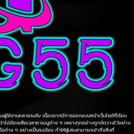
่มผู้ใช้งานหลายระดับ เนื่องจากมีการออกแบบหน้าเว็บไซต์ที่เรียบ
กว่าไม่ต้องเสียเวลาหาเมนูต่าง ๆ เพราะทุกอย่างถูกจัดวางไว้อย่าง
ต่าง ๆ อย่างเป็นระเบียบ ทำให้ผู้เล่นสามารถเข้าถึงสิ่งที่