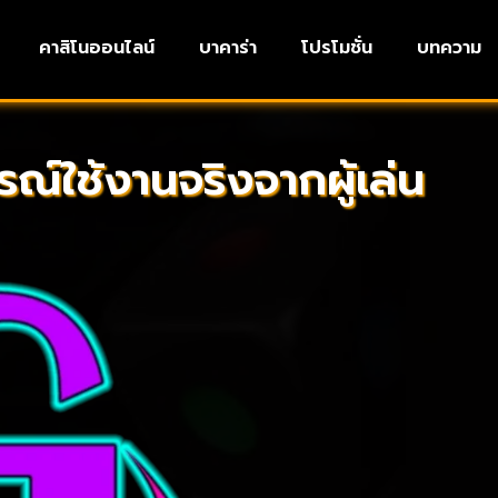
คาสิโนออนไลน์
บาคาร่า
โปรโมชั่น
บทความ
ณ์ใช้งานจริงจากผู้เล่น