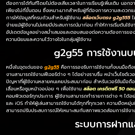
ต้องการได้ทันทีโดยไม่ต้องเสียเวลาในการเรียนรู้เพิ่มเติม นอกจ
เพียงไม่กี่ขั้นตอน ซึ่งเหมาะมากสำหรับผู้ที่ต้องการความสะดว
การให้ข้อมูลที่ครบถ้วนสำหรับผู้ใช้งาน
สล็อตเว็บตรง g2g555
ไม
ง่ายแม้ผู้ใช้งานไม่เคยมีประสบการณ์มาก่อน ทำให้การเริ่มต้นใช้
อัปเดตข้อมูลอย่างสม่ำเสมอและตอบสนองต่อความต้องการของผู้ใช้
ความนิยมและความไว้วางใจในกลุ่มผู้ใช้งาน
g2g55 การใช้งานบน
หนึ่งในจุดเด่นของ
g2g55
คือการรองรับการใช้งานทั้งบนมือถือแ
งานสามารถใช้งานฟีเจอร์ต่าง ๆ ได้อย่างราบรื่น หน้าเว็บไซต์เวอร
ปัญหาที่ผู้ใช้งานหลายคนเคยประสบมาก่อน สำหรับเวอร์ชันมือถือ
เลื่อนหรือซูมหน้าจอบ่อย ๆ เพื่อใช้งาน
สล็อต เครดิตฟรี 50 ถอน
คอมพิวเตอร์ทุกประการ ผู้ใช้งานสามารถทำรายการต่าง ๆ ได้อย
และ iOS ทำให้ผู้เล่นสามารถใช้งานได้ทุกที่ทุกเวลา ความยืดหยุ่
สามารถปรับประสบการณ์ให้เหมาะสมกับสภาพแวดล้อมการใช้ง
ระบบการฝากแล