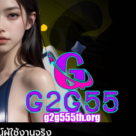
ู้ใช้งานจริง