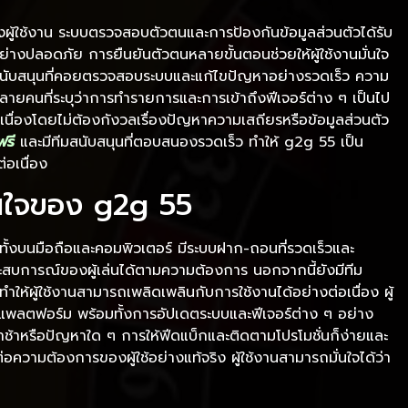
ู้ใช้งาน ระบบตรวจสอบตัวตนและการป้องกันข้อมูลส่วนตัวได้รับ
่างปลอดภัย การยืนยันตัวตนหลายขั้นตอนช่วยให้ผู้ใช้งานมั่นใจ
นสนับสนุนที่คอยตรวจสอบระบบและแก้ไขปัญหาอย่างรวดเร็ว ความ
ลายคนที่ระบุว่าการทำรายการและการเข้าถึงฟีเจอร์ต่าง ๆ เป็นไป
นื่องโดยไม่ต้องกังวลเรื่องปัญหาความเสถียรหรือข้อมูลส่วนตัว
ฟรี
และมีทีมสนับสนุนที่ตอบสนองรวดเร็ว ทำให้ g2g 55 เป็น
่อเนื่อง
นใจของ g2g 55
ั้งบนมือถือและคอมพิวเตอร์ มีระบบฝาก-ถอนที่รวดเร็วและ
ะสบการณ์ของผู้เล่นได้ตามความต้องการ นอกจากนี้ยังมีทีม
ให้ผู้ใช้งานสามารถเพลิดเพลินกับการใช้งานได้อย่างต่อเนื่อง ผู้
ลตฟอร์ม พร้อมทั้งการอัปเดตระบบและฟีเจอร์ต่าง ๆ อย่าง
าช้าหรือปัญหาใด ๆ การให้ฟีดแบ็กและติดตามโปรโมชั่นก็ง่ายและ
ามต้องการของผู้ใช้อย่างแท้จริง ผู้ใช้งานสามารถมั่นใจได้ว่า